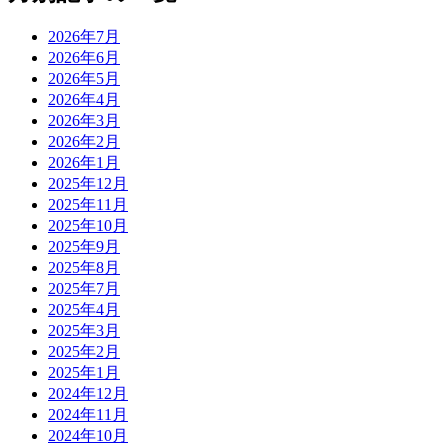
2026年7月
2026年6月
2026年5月
2026年4月
2026年3月
2026年2月
2026年1月
2025年12月
2025年11月
2025年10月
2025年9月
2025年8月
2025年7月
2025年4月
2025年3月
2025年2月
2025年1月
2024年12月
2024年11月
2024年10月