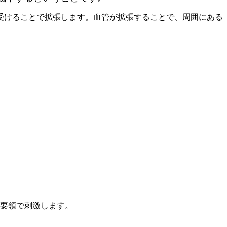
受けることで拡張します。血管が拡張することで、周囲にある
む要領で刺激します。