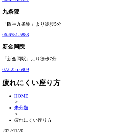
九条院
「阪神九条駅」より徒歩5分
06-6581-5888
新金岡院
「新金岡駅」より徒歩7分
072-255-6909
疲れにくい座り方
HOME
＞
未分類
＞
疲れにくい座り方
2022/11/20