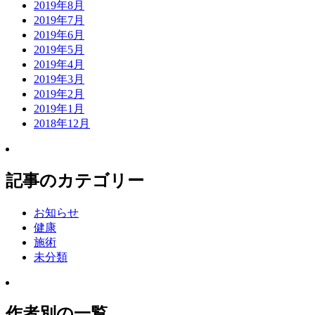
2019年8月
2019年7月
2019年6月
2019年5月
2019年4月
2019年3月
2019年2月
2019年1月
2018年12月
記事のカテゴリー
お知らせ
健康
施術
未分類
作者別の一覧