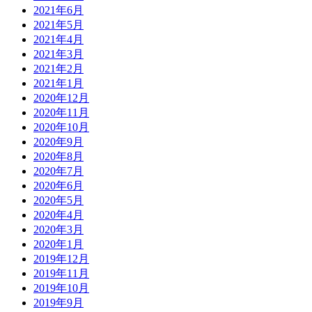
2021年6月
2021年5月
2021年4月
2021年3月
2021年2月
2021年1月
2020年12月
2020年11月
2020年10月
2020年9月
2020年8月
2020年7月
2020年6月
2020年5月
2020年4月
2020年3月
2020年1月
2019年12月
2019年11月
2019年10月
2019年9月