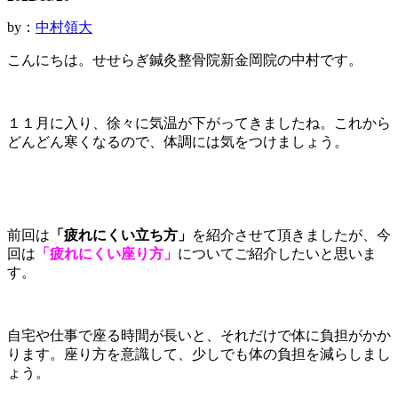
by：
中村領大
こんにちは。せせらぎ鍼灸整骨院新金岡院の中村です。
１１月に入り、徐々に気温が下がってきましたね。これから
どんどん寒くなるので、体調には気をつけましょう。
前回は
「疲れにくい立ち方」
を紹介させて頂きましたが、今
回は
「疲れにくい座り方」
についてご紹介したいと思いま
す。
自宅や仕事で座る時間が長いと、それだけで体に負担がかか
ります。座り方を意識して、少しでも体の負担を減らしまし
ょう。