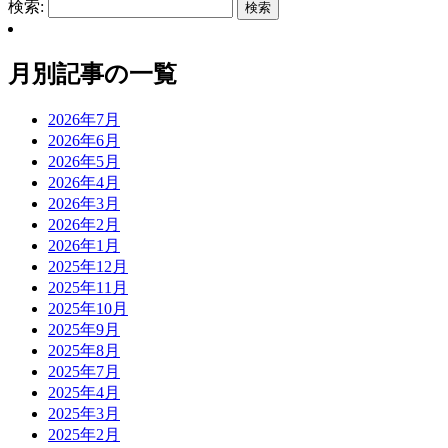
検索:
月別記事の一覧
2026年7月
2026年6月
2026年5月
2026年4月
2026年3月
2026年2月
2026年1月
2025年12月
2025年11月
2025年10月
2025年9月
2025年8月
2025年7月
2025年4月
2025年3月
2025年2月