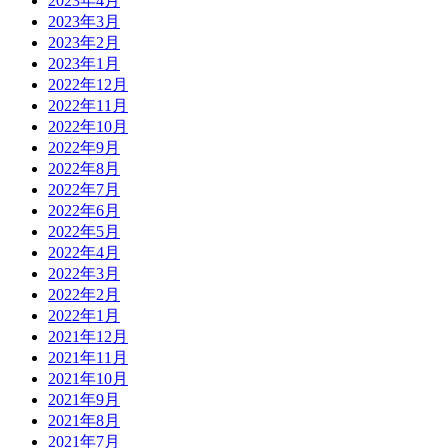
2023年4月
2023年3月
2023年2月
2023年1月
2022年12月
2022年11月
2022年10月
2022年9月
2022年8月
2022年7月
2022年6月
2022年5月
2022年4月
2022年3月
2022年2月
2022年1月
2021年12月
2021年11月
2021年10月
2021年9月
2021年8月
2021年7月