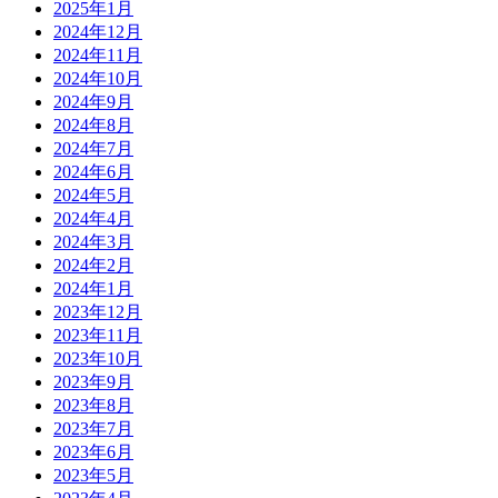
2025年1月
2024年12月
2024年11月
2024年10月
2024年9月
2024年8月
2024年7月
2024年6月
2024年5月
2024年4月
2024年3月
2024年2月
2024年1月
2023年12月
2023年11月
2023年10月
2023年9月
2023年8月
2023年7月
2023年6月
2023年5月