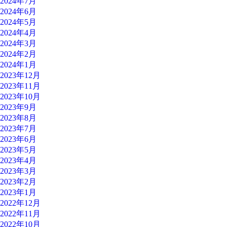
2024年7月
2024年6月
2024年5月
2024年4月
2024年3月
2024年2月
2024年1月
2023年12月
2023年11月
2023年10月
2023年9月
2023年8月
2023年7月
2023年6月
2023年5月
2023年4月
2023年3月
2023年2月
2023年1月
2022年12月
2022年11月
2022年10月