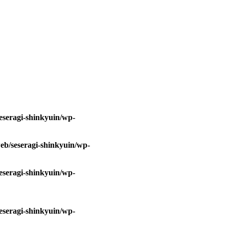
eseragi-shinkyuin/wp-
eb/seseragi-shinkyuin/wp-
eseragi-shinkyuin/wp-
eseragi-shinkyuin/wp-