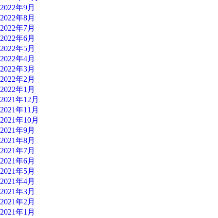
2022年9月
2022年8月
2022年7月
2022年6月
2022年5月
2022年4月
2022年3月
2022年2月
2022年1月
2021年12月
2021年11月
2021年10月
2021年9月
2021年8月
2021年7月
2021年6月
2021年5月
2021年4月
2021年3月
2021年2月
2021年1月