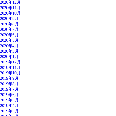
2020年12月
2020年11月
2020年10月
2020年9月
2020年8月
2020年7月
2020年6月
2020年5月
2020年4月
2020年3月
2020年1月
2019年12月
2019年11月
2019年10月
2019年9月
2019年8月
2019年7月
2019年6月
2019年5月
2019年4月
2019年3月