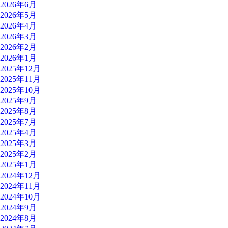
2026年6月
2026年5月
2026年4月
2026年3月
2026年2月
2026年1月
2025年12月
2025年11月
2025年10月
2025年9月
2025年8月
2025年7月
2025年4月
2025年3月
2025年2月
2025年1月
2024年12月
2024年11月
2024年10月
2024年9月
2024年8月