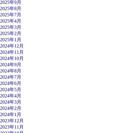
2025年9月
2025年8月
2025年7月
2025年4月
2025年3月
2025年2月
2025年1月
2024年12月
2024年11月
2024年10月
2024年9月
2024年8月
2024年7月
2024年6月
2024年5月
2024年4月
2024年3月
2024年2月
2024年1月
2023年12月
2023年11月