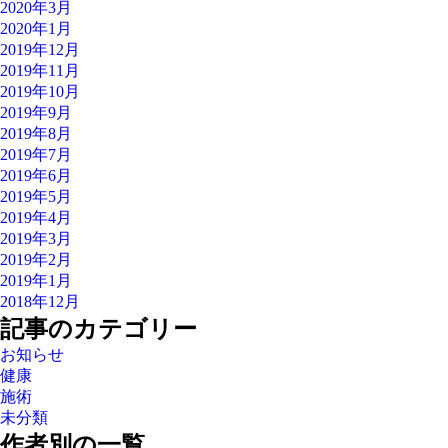
2020年3月
2020年1月
2019年12月
2019年11月
2019年10月
2019年9月
2019年8月
2019年7月
2019年6月
2019年5月
2019年4月
2019年3月
2019年2月
2019年1月
2018年12月
記事のカテゴリー
お知らせ
健康
施術
未分類
作者別の一覧