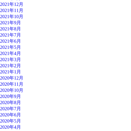
2021年12月
2021年11月
2021年10月
2021年9月
2021年8月
2021年7月
2021年6月
2021年5月
2021年4月
2021年3月
2021年2月
2021年1月
2020年12月
2020年11月
2020年10月
2020年9月
2020年8月
2020年7月
2020年6月
2020年5月
2020年4月