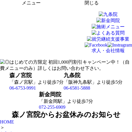
メニュー
閉じる
求人・会社情報
森ノ宮院
九条院
「森ノ宮駅」より徒歩7分
「阪神九条駅」より徒歩5分
06-6753-9991
06-6581-5888
新金岡院
「新金岡駅」より徒歩7分
072-255-6909
森ノ宮院からお盆休みのお知らせ
HOME
＞