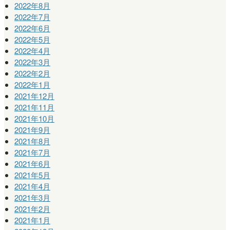
2022年8月
2022年7月
2022年6月
2022年5月
2022年4月
2022年3月
2022年2月
2022年1月
2021年12月
2021年11月
2021年10月
2021年9月
2021年8月
2021年7月
2021年6月
2021年5月
2021年4月
2021年3月
2021年2月
2021年1月