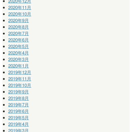
2020年12月
2020年11月
2020年10月
2020年9月
2020年8月
2020年7月
2020年6月
2020年5月
2020年4月
2020年3月
2020年1月
2019年12月
2019年11月
2019年10月
2019年9月
2019年8月
2019年7月
2019年6月
2019年5月
2019年4月
2019年3月