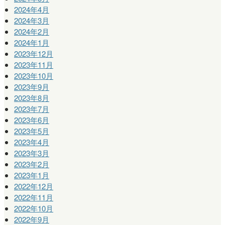
2024年4月
2024年3月
2024年2月
2024年1月
2023年12月
2023年11月
2023年10月
2023年9月
2023年8月
2023年7月
2023年6月
2023年5月
2023年4月
2023年3月
2023年2月
2023年1月
2022年12月
2022年11月
2022年10月
2022年9月