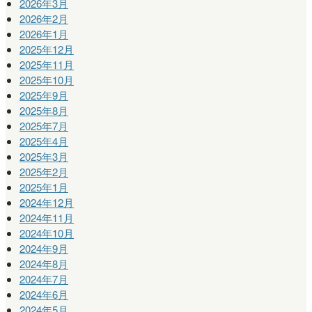
2026年3月
2026年2月
2026年1月
2025年12月
2025年11月
2025年10月
2025年9月
2025年8月
2025年7月
2025年4月
2025年3月
2025年2月
2025年1月
2024年12月
2024年11月
2024年10月
2024年9月
2024年8月
2024年7月
2024年6月
2024年5月