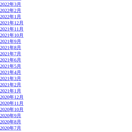
2022年3月
2022年2月
2022年1月
2021年12月
2021年11月
2021年10月
2021年9月
2021年8月
2021年7月
2021年6月
2021年5月
2021年4月
2021年3月
2021年2月
2021年1月
2020年12月
2020年11月
2020年10月
2020年9月
2020年8月
2020年7月