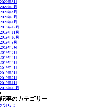
2020年6月
2020年5月
2020年4月
2020年3月
2020年1月
2019年12月
2019年11月
2019年10月
2019年9月
2019年8月
2019年7月
2019年6月
2019年5月
2019年4月
2019年3月
2019年2月
2019年1月
2018年12月
記事のカテゴリー
お知らせ