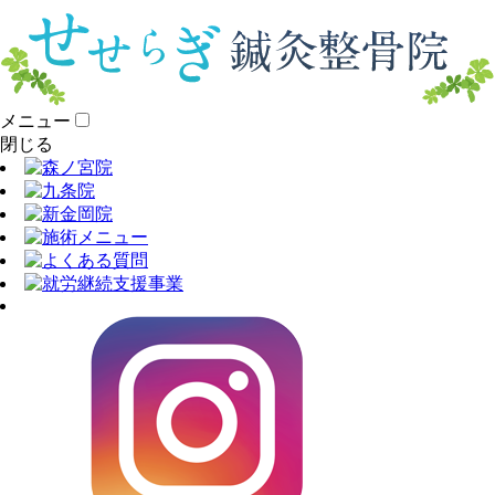
メニュー
閉じる