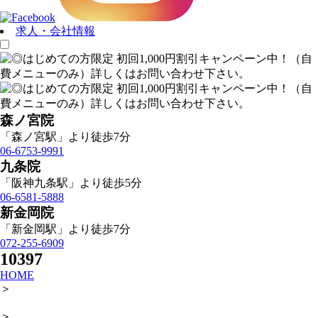
求人・会社情報
森ノ宮院
「森ノ宮駅」より徒歩7分
06-6753-9991
九条院
「阪神九条駅」より徒歩5分
06-6581-5888
新金岡院
「新金岡駅」より徒歩7分
072-255-6909
10397
HOME
＞
＞