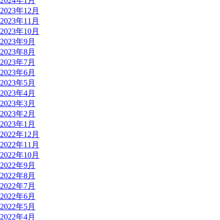
2024年1月
2023年12月
2023年11月
2023年10月
2023年9月
2023年8月
2023年7月
2023年6月
2023年5月
2023年4月
2023年3月
2023年2月
2023年1月
2022年12月
2022年11月
2022年10月
2022年9月
2022年8月
2022年7月
2022年6月
2022年5月
2022年4月