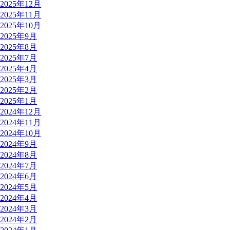
2025年12月
2025年11月
2025年10月
2025年9月
2025年8月
2025年7月
2025年4月
2025年3月
2025年2月
2025年1月
2024年12月
2024年11月
2024年10月
2024年9月
2024年8月
2024年7月
2024年6月
2024年5月
2024年4月
2024年3月
2024年2月