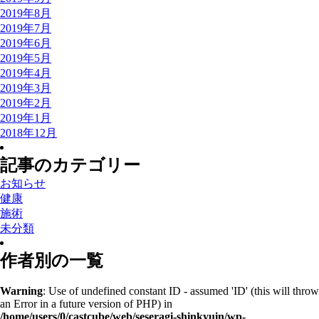
2019年8月
2019年7月
2019年6月
2019年5月
2019年4月
2019年3月
2019年2月
2019年1月
2018年12月
記事のカテゴリー
お知らせ
健康
施術
未分類
作者別の一覧
Warning
: Use of undefined constant ID - assumed 'ID' (this will throw
an Error in a future version of PHP) in
/home/users/0/castcube/web/seseragi-shinkyuin/wp-