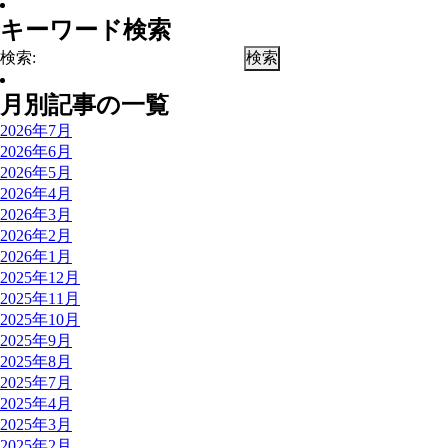
キーワード検索
検索:
月別記事の一覧
2026年7月
2026年6月
2026年5月
2026年4月
2026年3月
2026年2月
2026年1月
2025年12月
2025年11月
2025年10月
2025年9月
2025年8月
2025年7月
2025年4月
2025年3月
2025年2月