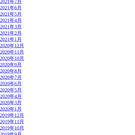
2021年7月
2021年6月
2021年5月
2021年4月
2021年3月
2021年2月
2021年1月
2020年12月
2020年11月
2020年10月
2020年9月
2020年8月
2020年7月
2020年6月
2020年5月
2020年4月
2020年3月
2020年1月
2019年12月
2019年11月
2019年10月
2019年9月