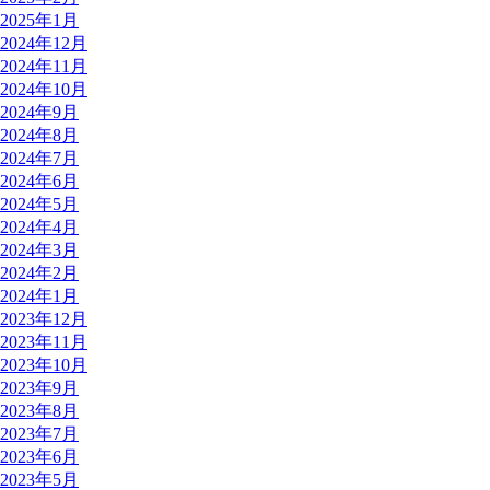
2025年1月
2024年12月
2024年11月
2024年10月
2024年9月
2024年8月
2024年7月
2024年6月
2024年5月
2024年4月
2024年3月
2024年2月
2024年1月
2023年12月
2023年11月
2023年10月
2023年9月
2023年8月
2023年7月
2023年6月
2023年5月