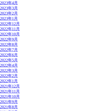
2023年4月
2023年3月
2023年2月
2023年1月
2022年12月
2022年11月
2022年10月
2022年9月
2022年8月
2022年7月
2022年6月
2022年5月
2022年4月
2022年3月
2022年2月
2022年1月
2021年12月
2021年11月
2021年10月
2021年9月
2021年8月