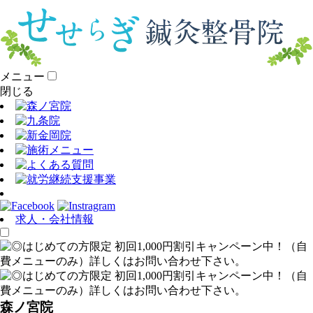
メニュー
閉じる
求人・会社情報
森ノ宮院