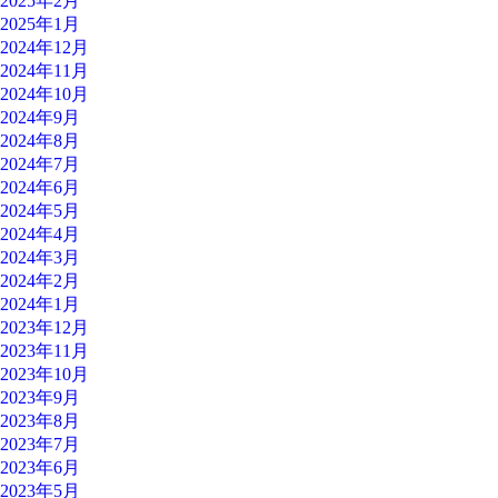
2025年2月
2025年1月
2024年12月
2024年11月
2024年10月
2024年9月
2024年8月
2024年7月
2024年6月
2024年5月
2024年4月
2024年3月
2024年2月
2024年1月
2023年12月
2023年11月
2023年10月
2023年9月
2023年8月
2023年7月
2023年6月
2023年5月