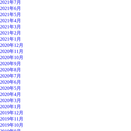
2021年7月
2021年6月
2021年5月
2021年4月
2021年3月
2021年2月
2021年1月
2020年12月
2020年11月
2020年10月
2020年9月
2020年8月
2020年7月
2020年6月
2020年5月
2020年4月
2020年3月
2020年1月
2019年12月
2019年11月
2019年10月