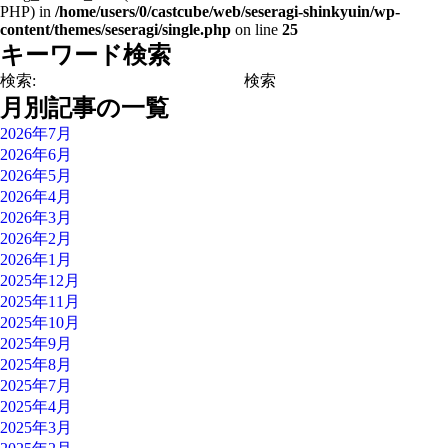
PHP) in
/home/users/0/castcube/web/seseragi-shinkyuin/wp-
content/themes/seseragi/single.php
on line
25
キーワード検索
検索:
月別記事の一覧
2026年7月
2026年6月
2026年5月
2026年4月
2026年3月
2026年2月
2026年1月
2025年12月
2025年11月
2025年10月
2025年9月
2025年8月
2025年7月
2025年4月
2025年3月