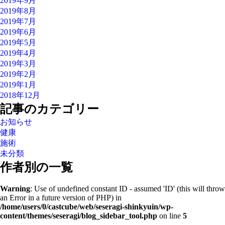
2019年9月
2019年8月
2019年7月
2019年6月
2019年5月
2019年4月
2019年3月
2019年2月
2019年1月
2018年12月
記事のカテゴリー
お知らせ
健康
施術
未分類
作者別の一覧
Warning
: Use of undefined constant ID - assumed 'ID' (this will throw
an Error in a future version of PHP) in
/home/users/0/castcube/web/seseragi-shinkyuin/wp-
content/themes/seseragi/blog_sidebar_tool.php
on line
5