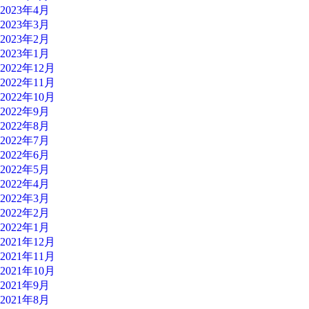
2023年4月
2023年3月
2023年2月
2023年1月
2022年12月
2022年11月
2022年10月
2022年9月
2022年8月
2022年7月
2022年6月
2022年5月
2022年4月
2022年3月
2022年2月
2022年1月
2021年12月
2021年11月
2021年10月
2021年9月
2021年8月