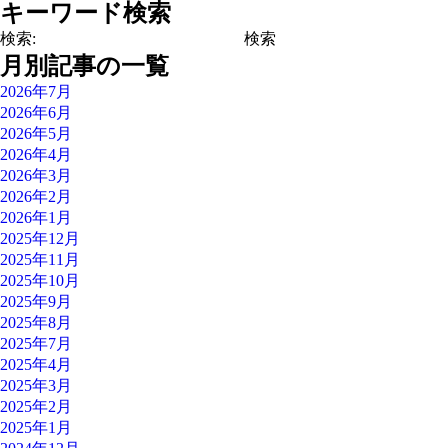
キーワード検索
検索:
月別記事の一覧
2026年7月
2026年6月
2026年5月
2026年4月
2026年3月
2026年2月
2026年1月
2025年12月
2025年11月
2025年10月
2025年9月
2025年8月
2025年7月
2025年4月
2025年3月
2025年2月
2025年1月