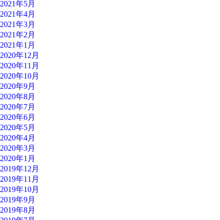
2021年5月
2021年4月
2021年3月
2021年2月
2021年1月
2020年12月
2020年11月
2020年10月
2020年9月
2020年8月
2020年7月
2020年6月
2020年5月
2020年4月
2020年3月
2020年1月
2019年12月
2019年11月
2019年10月
2019年9月
2019年8月