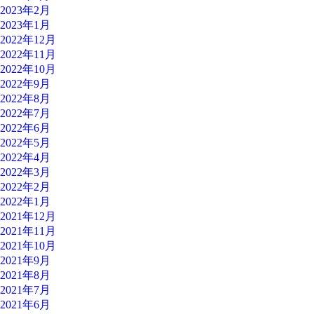
2023年2月
2023年1月
2022年12月
2022年11月
2022年10月
2022年9月
2022年8月
2022年7月
2022年6月
2022年5月
2022年4月
2022年3月
2022年2月
2022年1月
2021年12月
2021年11月
2021年10月
2021年9月
2021年8月
2021年7月
2021年6月