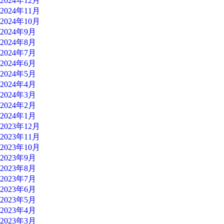
2024年12月
2024年11月
2024年10月
2024年9月
2024年8月
2024年7月
2024年6月
2024年5月
2024年4月
2024年3月
2024年2月
2024年1月
2023年12月
2023年11月
2023年10月
2023年9月
2023年8月
2023年7月
2023年6月
2023年5月
2023年4月
2023年3月