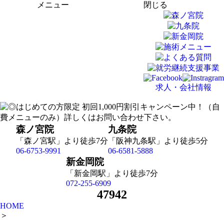
メニュー
閉じる
求人・会社情報
森ノ宮院
九条院
「森ノ宮駅」より徒歩7分
「阪神九条駅」より徒歩5分
06-6753-9991
06-6581-5888
新金岡院
「新金岡駅」より徒歩7分
072-255-6909
47942
HOME
＞