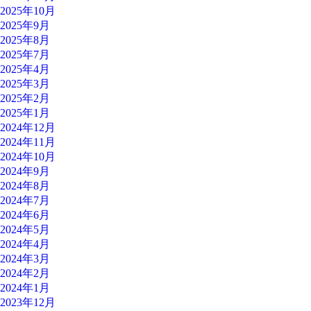
2025年10月
2025年9月
2025年8月
2025年7月
2025年4月
2025年3月
2025年2月
2025年1月
2024年12月
2024年11月
2024年10月
2024年9月
2024年8月
2024年7月
2024年6月
2024年5月
2024年4月
2024年3月
2024年2月
2024年1月
2023年12月