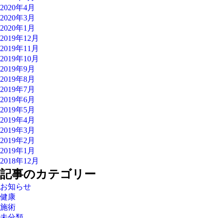
2020年4月
2020年3月
2020年1月
2019年12月
2019年11月
2019年10月
2019年9月
2019年8月
2019年7月
2019年6月
2019年5月
2019年4月
2019年3月
2019年2月
2019年1月
2018年12月
記事のカテゴリー
お知らせ
健康
施術
未分類