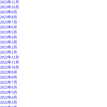
2023年11月
2023年10月
2023年9月
2023年8月
2023年7月
2023年6月
2023年5月
2023年4月
2023年3月
2023年2月
2023年1月
2022年12月
2022年11月
2022年10月
2022年9月
2022年8月
2022年7月
2022年6月
2022年5月
2022年4月
2022年3月