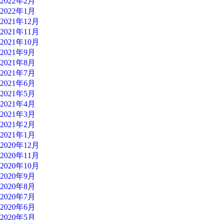
2022年2月
2022年1月
2021年12月
2021年11月
2021年10月
2021年9月
2021年8月
2021年7月
2021年6月
2021年5月
2021年4月
2021年3月
2021年2月
2021年1月
2020年12月
2020年11月
2020年10月
2020年9月
2020年8月
2020年7月
2020年6月
2020年5月