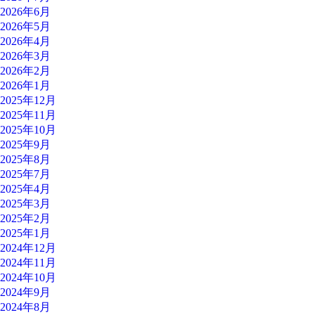
2026年6月
2026年5月
2026年4月
2026年3月
2026年2月
2026年1月
2025年12月
2025年11月
2025年10月
2025年9月
2025年8月
2025年7月
2025年4月
2025年3月
2025年2月
2025年1月
2024年12月
2024年11月
2024年10月
2024年9月
2024年8月