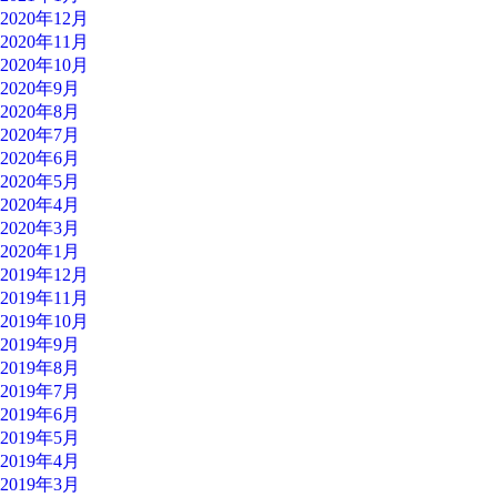
2020年12月
2020年11月
2020年10月
2020年9月
2020年8月
2020年7月
2020年6月
2020年5月
2020年4月
2020年3月
2020年1月
2019年12月
2019年11月
2019年10月
2019年9月
2019年8月
2019年7月
2019年6月
2019年5月
2019年4月
2019年3月