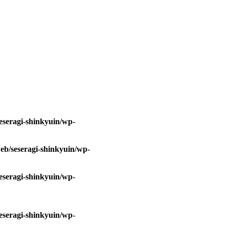
eseragi-shinkyuin/wp-
eb/seseragi-shinkyuin/wp-
eseragi-shinkyuin/wp-
eseragi-shinkyuin/wp-