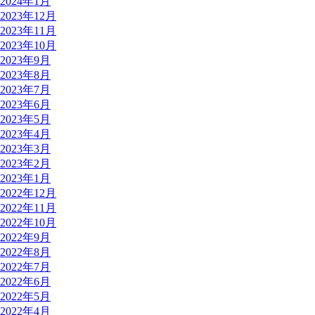
2024年1月
2023年12月
2023年11月
2023年10月
2023年9月
2023年8月
2023年7月
2023年6月
2023年5月
2023年4月
2023年3月
2023年2月
2023年1月
2022年12月
2022年11月
2022年10月
2022年9月
2022年8月
2022年7月
2022年6月
2022年5月
2022年4月