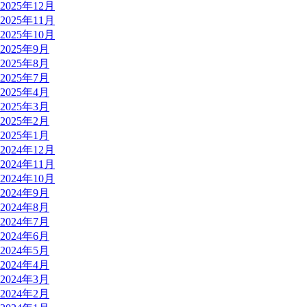
2025年12月
2025年11月
2025年10月
2025年9月
2025年8月
2025年7月
2025年4月
2025年3月
2025年2月
2025年1月
2024年12月
2024年11月
2024年10月
2024年9月
2024年8月
2024年7月
2024年6月
2024年5月
2024年4月
2024年3月
2024年2月