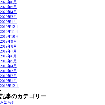
2020年6月
2020年5月
2020年4月
2020年3月
2020年1月
2019年12月
2019年11月
2019年10月
2019年9月
2019年8月
2019年7月
2019年6月
2019年5月
2019年4月
2019年3月
2019年2月
2019年1月
2018年12月
記事のカテゴリー
お知らせ