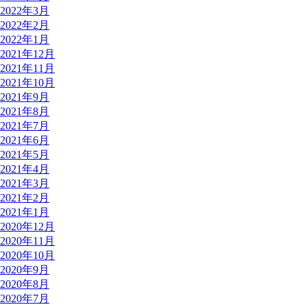
2022年3月
2022年2月
2022年1月
2021年12月
2021年11月
2021年10月
2021年9月
2021年8月
2021年7月
2021年6月
2021年5月
2021年4月
2021年3月
2021年2月
2021年1月
2020年12月
2020年11月
2020年10月
2020年9月
2020年8月
2020年7月