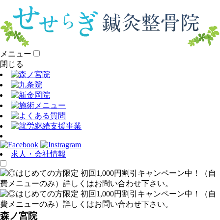
メニュー
閉じる
求人・会社情報
森ノ宮院