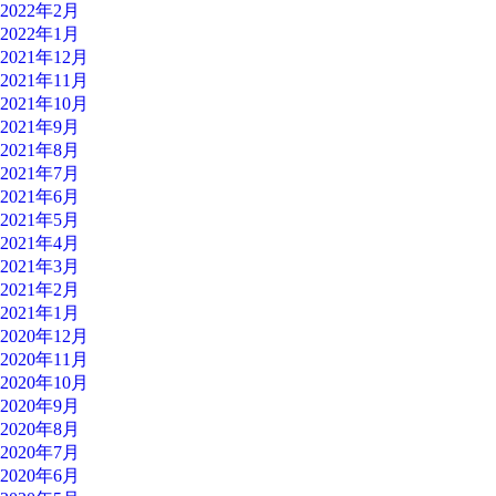
2022年2月
2022年1月
2021年12月
2021年11月
2021年10月
2021年9月
2021年8月
2021年7月
2021年6月
2021年5月
2021年4月
2021年3月
2021年2月
2021年1月
2020年12月
2020年11月
2020年10月
2020年9月
2020年8月
2020年7月
2020年6月