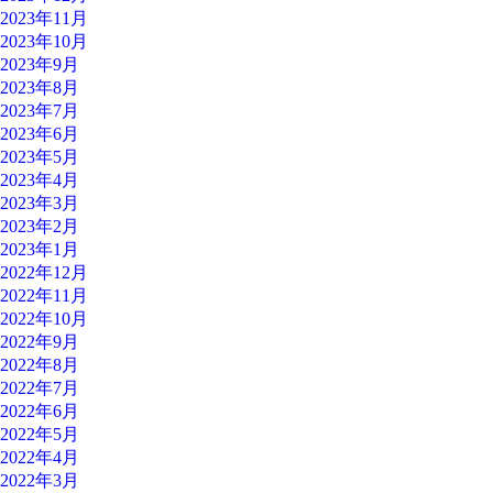
2023年11月
2023年10月
2023年9月
2023年8月
2023年7月
2023年6月
2023年5月
2023年4月
2023年3月
2023年2月
2023年1月
2022年12月
2022年11月
2022年10月
2022年9月
2022年8月
2022年7月
2022年6月
2022年5月
2022年4月
2022年3月