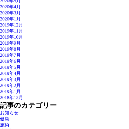
2020年5月
2020年4月
2020年3月
2020年1月
2019年12月
2019年11月
2019年10月
2019年9月
2019年8月
2019年7月
2019年6月
2019年5月
2019年4月
2019年3月
2019年2月
2019年1月
2018年12月
記事のカテゴリー
お知らせ
健康
施術