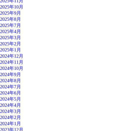
2025年11月
2025年10月
2025年9月
2025年8月
2025年7月
2025年4月
2025年3月
2025年2月
2025年1月
2024年12月
2024年11月
2024年10月
2024年9月
2024年8月
2024年7月
2024年6月
2024年5月
2024年4月
2024年3月
2024年2月
2024年1月
2023年12月