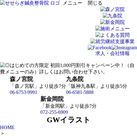
メニュー
閉じる
求人・会社情報
森ノ宮院
九条院
「森ノ宮駅」より徒歩7分
「阪神九条駅」より徒歩5分
06-6753-9991
06-6581-5888
新金岡院
「新金岡駅」より徒歩7分
072-255-6909
GWイラスト
HOME
＞