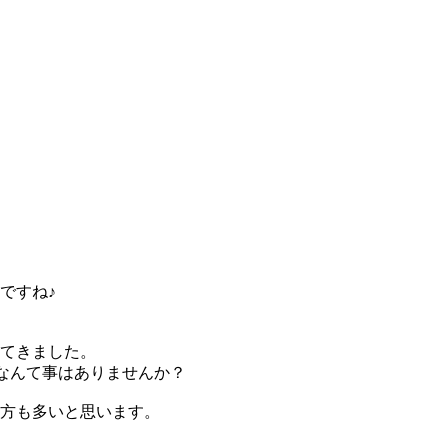
ですね♪
てきました。
なんて事はありませんか？
方も多いと思います。