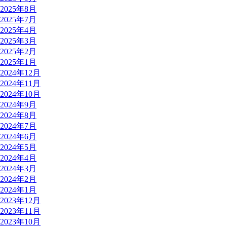
2025年8月
2025年7月
2025年4月
2025年3月
2025年2月
2025年1月
2024年12月
2024年11月
2024年10月
2024年9月
2024年8月
2024年7月
2024年6月
2024年5月
2024年4月
2024年3月
2024年2月
2024年1月
2023年12月
2023年11月
2023年10月