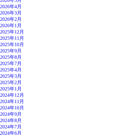
2026年5月
2026年4月
2026年3月
2026年2月
2026年1月
2025年12月
2025年11月
2025年10月
2025年9月
2025年8月
2025年7月
2025年4月
2025年3月
2025年2月
2025年1月
2024年12月
2024年11月
2024年10月
2024年9月
2024年8月
2024年7月
2024年6月