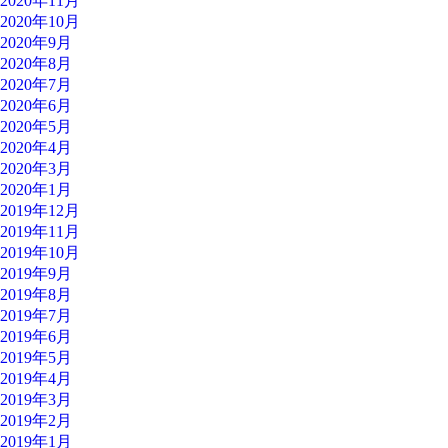
2020年11月
2020年10月
2020年9月
2020年8月
2020年7月
2020年6月
2020年5月
2020年4月
2020年3月
2020年1月
2019年12月
2019年11月
2019年10月
2019年9月
2019年8月
2019年7月
2019年6月
2019年5月
2019年4月
2019年3月
2019年2月
2019年1月