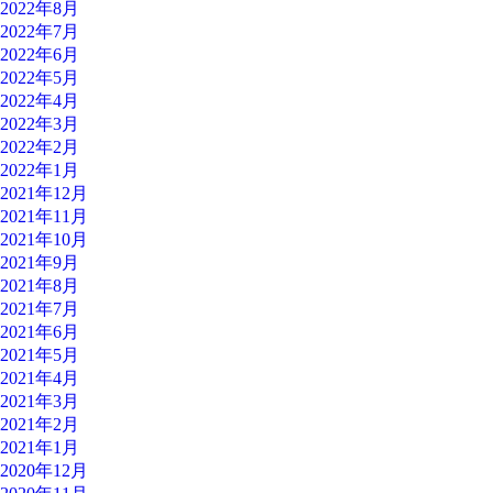
2022年8月
2022年7月
2022年6月
2022年5月
2022年4月
2022年3月
2022年2月
2022年1月
2021年12月
2021年11月
2021年10月
2021年9月
2021年8月
2021年7月
2021年6月
2021年5月
2021年4月
2021年3月
2021年2月
2021年1月
2020年12月