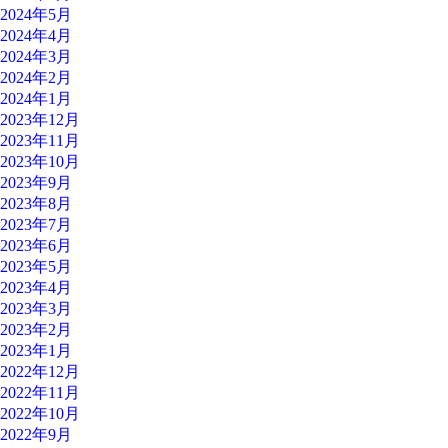
2024年5月
2024年4月
2024年3月
2024年2月
2024年1月
2023年12月
2023年11月
2023年10月
2023年9月
2023年8月
2023年7月
2023年6月
2023年5月
2023年4月
2023年3月
2023年2月
2023年1月
2022年12月
2022年11月
2022年10月
2022年9月