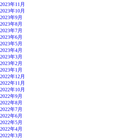
2023年11月
2023年10月
2023年9月
2023年8月
2023年7月
2023年6月
2023年5月
2023年4月
2023年3月
2023年2月
2023年1月
2022年12月
2022年11月
2022年10月
2022年9月
2022年8月
2022年7月
2022年6月
2022年5月
2022年4月
2022年3月