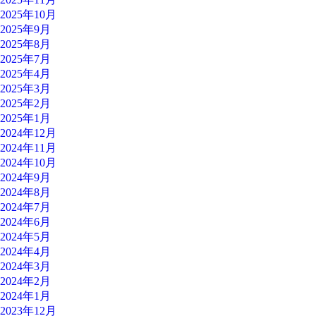
2025年10月
2025年9月
2025年8月
2025年7月
2025年4月
2025年3月
2025年2月
2025年1月
2024年12月
2024年11月
2024年10月
2024年9月
2024年8月
2024年7月
2024年6月
2024年5月
2024年4月
2024年3月
2024年2月
2024年1月
2023年12月