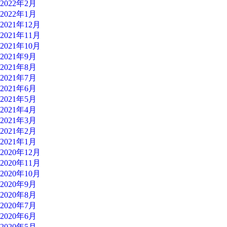
2022年2月
2022年1月
2021年12月
2021年11月
2021年10月
2021年9月
2021年8月
2021年7月
2021年6月
2021年5月
2021年4月
2021年3月
2021年2月
2021年1月
2020年12月
2020年11月
2020年10月
2020年9月
2020年8月
2020年7月
2020年6月
2020年5月