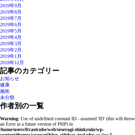
2019年9月
2019年8月
2019年7月
2019年6月
2019年5月
2019年4月
2019年3月
2019年2月
2019年1月
2018年12月
記事のカテゴリー
お知らせ
健康
施術
未分類
作者別の一覧
Warning
: Use of undefined constant ID - assumed 'ID' (this will throw
an Error in a future version of PHP) in
/home/users/0/castcube/web/seseragi-shinkyuin/wp-
content/themes/seseragi/blog_sidebar_tool.php
on line
5