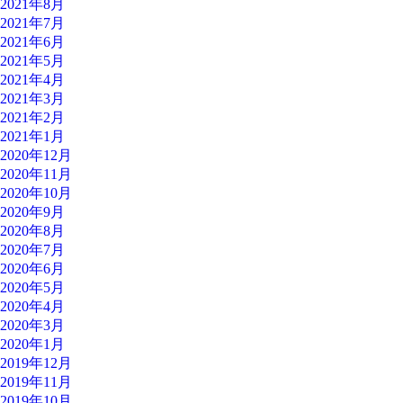
2021年8月
2021年7月
2021年6月
2021年5月
2021年4月
2021年3月
2021年2月
2021年1月
2020年12月
2020年11月
2020年10月
2020年9月
2020年8月
2020年7月
2020年6月
2020年5月
2020年4月
2020年3月
2020年1月
2019年12月
2019年11月
2019年10月