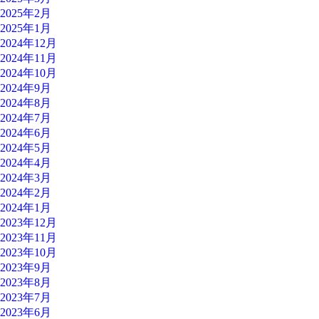
2025年2月
2025年1月
2024年12月
2024年11月
2024年10月
2024年9月
2024年8月
2024年7月
2024年6月
2024年5月
2024年4月
2024年3月
2024年2月
2024年1月
2023年12月
2023年11月
2023年10月
2023年9月
2023年8月
2023年7月
2023年6月