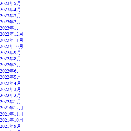
2023年5月
2023年4月
2023年3月
2023年2月
2023年1月
2022年12月
2022年11月
2022年10月
2022年9月
2022年8月
2022年7月
2022年6月
2022年5月
2022年4月
2022年3月
2022年2月
2022年1月
2021年12月
2021年11月
2021年10月
2021年9月