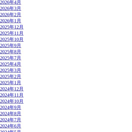
2026年4月
2026年3月
2026年2月
2026年1月
2025年12月
2025年11月
2025年10月
2025年9月
2025年8月
2025年7月
2025年4月
2025年3月
2025年2月
2025年1月
2024年12月
2024年11月
2024年10月
2024年9月
2024年8月
2024年7月
2024年6月