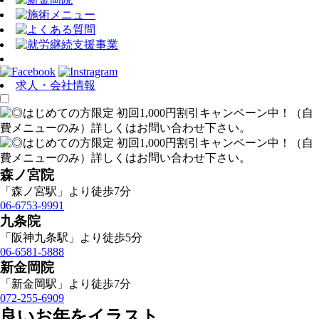
求人・会社情報
森ノ宮院
「森ノ宮駅」より徒歩7分
06-6753-9991
九条院
「阪神九条駅」より徒歩5分
06-6581-5888
新金岡院
「新金岡駅」より徒歩7分
072-255-6909
良いお年をイラスト