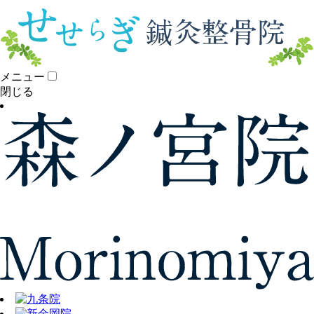
メニュー
閉じる