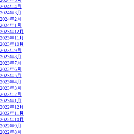
2024年5月
2024年4月
2024年3月
2024年2月
2024年1月
2023年12月
2023年11月
2023年10月
2023年9月
2023年8月
2023年7月
2023年6月
2023年5月
2023年4月
2023年3月
2023年2月
2023年1月
2022年12月
2022年11月
2022年10月
2022年9月
2022年8月