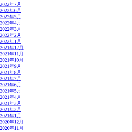
2022年7月
2022年6月
2022年5月
2022年4月
2022年3月
2022年2月
2022年1月
2021年12月
2021年11月
2021年10月
2021年9月
2021年8月
2021年7月
2021年6月
2021年5月
2021年4月
2021年3月
2021年2月
2021年1月
2020年12月
2020年11月