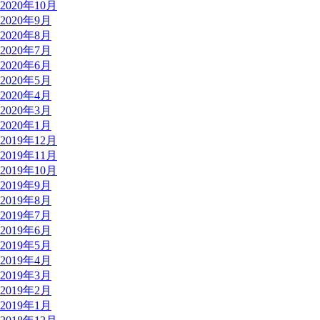
2020年10月
2020年9月
2020年8月
2020年7月
2020年6月
2020年5月
2020年4月
2020年3月
2020年1月
2019年12月
2019年11月
2019年10月
2019年9月
2019年8月
2019年7月
2019年6月
2019年5月
2019年4月
2019年3月
2019年2月
2019年1月