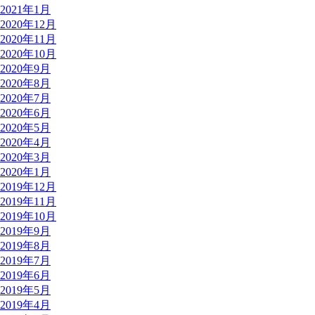
2021年1月
2020年12月
2020年11月
2020年10月
2020年9月
2020年8月
2020年7月
2020年6月
2020年5月
2020年4月
2020年3月
2020年1月
2019年12月
2019年11月
2019年10月
2019年9月
2019年8月
2019年7月
2019年6月
2019年5月
2019年4月