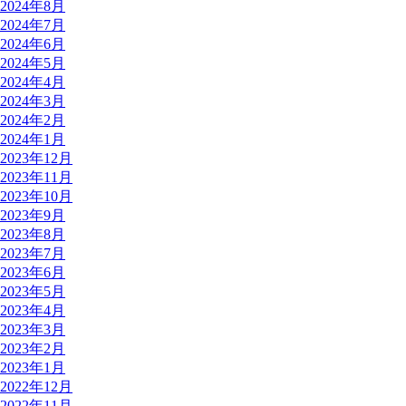
2024年8月
2024年7月
2024年6月
2024年5月
2024年4月
2024年3月
2024年2月
2024年1月
2023年12月
2023年11月
2023年10月
2023年9月
2023年8月
2023年7月
2023年6月
2023年5月
2023年4月
2023年3月
2023年2月
2023年1月
2022年12月
2022年11月