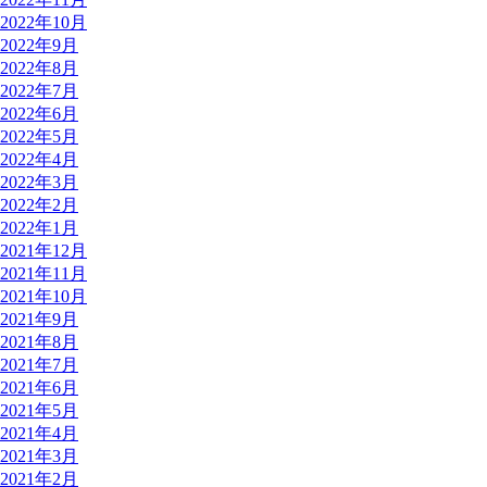
2022年10月
2022年9月
2022年8月
2022年7月
2022年6月
2022年5月
2022年4月
2022年3月
2022年2月
2022年1月
2021年12月
2021年11月
2021年10月
2021年9月
2021年8月
2021年7月
2021年6月
2021年5月
2021年4月
2021年3月
2021年2月