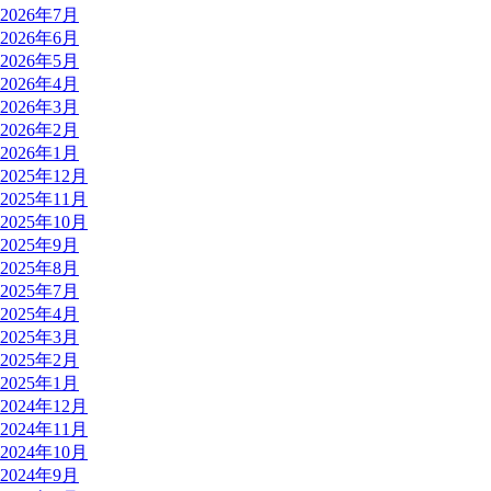
2026年7月
2026年6月
2026年5月
2026年4月
2026年3月
2026年2月
2026年1月
2025年12月
2025年11月
2025年10月
2025年9月
2025年8月
2025年7月
2025年4月
2025年3月
2025年2月
2025年1月
2024年12月
2024年11月
2024年10月
2024年9月