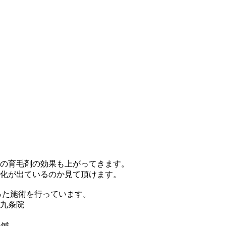
の育毛剤の効果も上がってきます。
化が出ているのか見て頂けます。
った施術を行っています。
九条院
毛鍼