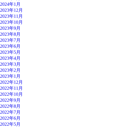
2024年1月
2023年12月
2023年11月
2023年10月
2023年9月
2023年8月
2023年7月
2023年6月
2023年5月
2023年4月
2023年3月
2023年2月
2023年1月
2022年12月
2022年11月
2022年10月
2022年9月
2022年8月
2022年7月
2022年6月
2022年5月