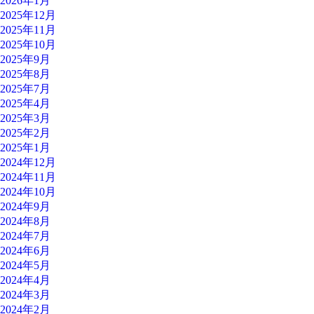
2026年1月
2025年12月
2025年11月
2025年10月
2025年9月
2025年8月
2025年7月
2025年4月
2025年3月
2025年2月
2025年1月
2024年12月
2024年11月
2024年10月
2024年9月
2024年8月
2024年7月
2024年6月
2024年5月
2024年4月
2024年3月
2024年2月