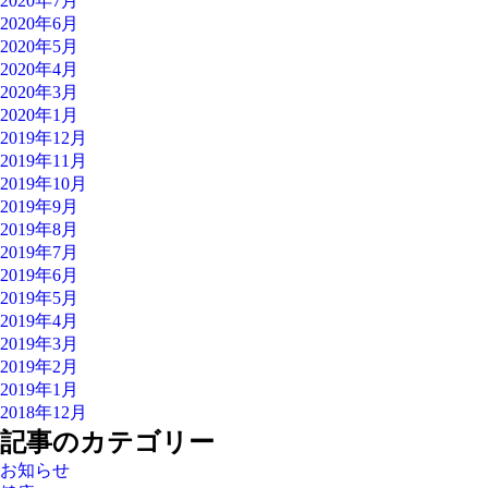
2020年7月
2020年6月
2020年5月
2020年4月
2020年3月
2020年1月
2019年12月
2019年11月
2019年10月
2019年9月
2019年8月
2019年7月
2019年6月
2019年5月
2019年4月
2019年3月
2019年2月
2019年1月
2018年12月
記事のカテゴリー
お知らせ