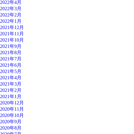
2022年4月
2022年3月
2022年2月
2022年1月
2021年12月
2021年11月
2021年10月
2021年9月
2021年8月
2021年7月
2021年6月
2021年5月
2021年4月
2021年3月
2021年2月
2021年1月
2020年12月
2020年11月
2020年10月
2020年9月
2020年8月