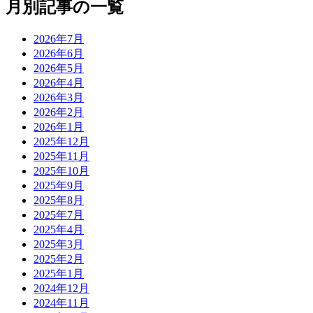
月別記事の一覧
2026年7月
2026年6月
2026年5月
2026年4月
2026年3月
2026年2月
2026年1月
2025年12月
2025年11月
2025年10月
2025年9月
2025年8月
2025年7月
2025年4月
2025年3月
2025年2月
2025年1月
2024年12月
2024年11月