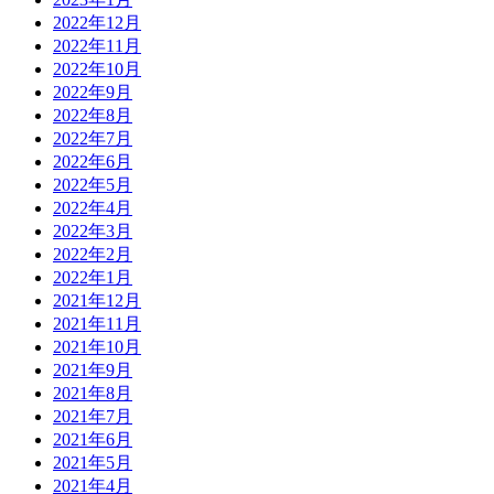
2022年12月
2022年11月
2022年10月
2022年9月
2022年8月
2022年7月
2022年6月
2022年5月
2022年4月
2022年3月
2022年2月
2022年1月
2021年12月
2021年11月
2021年10月
2021年9月
2021年8月
2021年7月
2021年6月
2021年5月
2021年4月