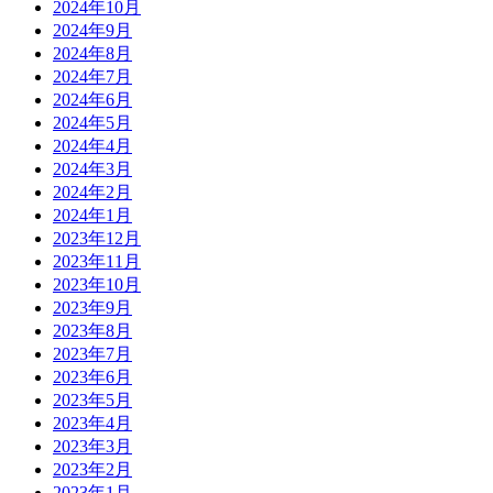
2024年10月
2024年9月
2024年8月
2024年7月
2024年6月
2024年5月
2024年4月
2024年3月
2024年2月
2024年1月
2023年12月
2023年11月
2023年10月
2023年9月
2023年8月
2023年7月
2023年6月
2023年5月
2023年4月
2023年3月
2023年2月
2023年1月