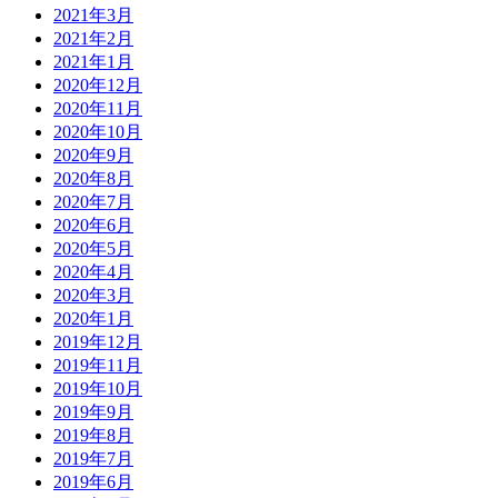
2021年3月
2021年2月
2021年1月
2020年12月
2020年11月
2020年10月
2020年9月
2020年8月
2020年7月
2020年6月
2020年5月
2020年4月
2020年3月
2020年1月
2019年12月
2019年11月
2019年10月
2019年9月
2019年8月
2019年7月
2019年6月