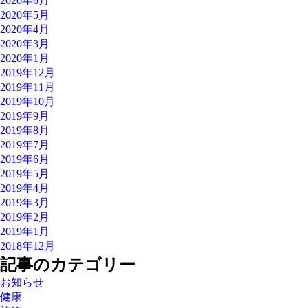
2020年6月
2020年5月
2020年4月
2020年3月
2020年1月
2019年12月
2019年11月
2019年10月
2019年9月
2019年8月
2019年7月
2019年6月
2019年5月
2019年4月
2019年3月
2019年2月
2019年1月
2018年12月
記事のカテゴリー
お知らせ
健康