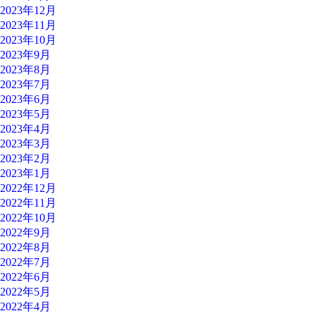
2023年12月
2023年11月
2023年10月
2023年9月
2023年8月
2023年7月
2023年6月
2023年5月
2023年4月
2023年3月
2023年2月
2023年1月
2022年12月
2022年11月
2022年10月
2022年9月
2022年8月
2022年7月
2022年6月
2022年5月
2022年4月