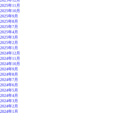
2025年12月
2025年11月
2025年10月
2025年9月
2025年8月
2025年7月
2025年4月
2025年3月
2025年2月
2025年1月
2024年12月
2024年11月
2024年10月
2024年9月
2024年8月
2024年7月
2024年6月
2024年5月
2024年4月
2024年3月
2024年2月
2024年1月