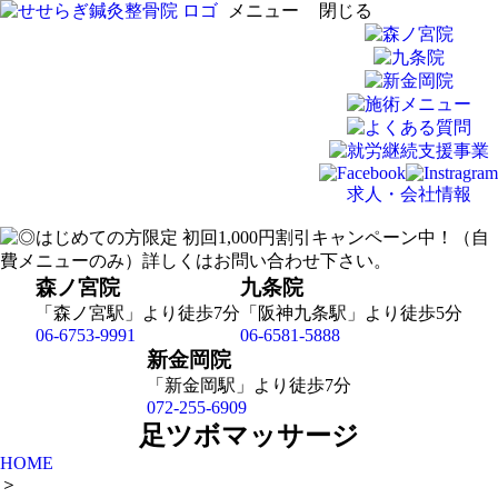
メニュー
閉じる
求人・会社情報
森ノ宮院
九条院
「森ノ宮駅」より徒歩7分
「阪神九条駅」より徒歩5分
06-6753-9991
06-6581-5888
新金岡院
「新金岡駅」より徒歩7分
072-255-6909
足ツボマッサージ
HOME
＞