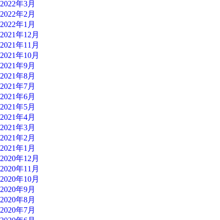
2022年3月
2022年2月
2022年1月
2021年12月
2021年11月
2021年10月
2021年9月
2021年8月
2021年7月
2021年6月
2021年5月
2021年4月
2021年3月
2021年2月
2021年1月
2020年12月
2020年11月
2020年10月
2020年9月
2020年8月
2020年7月