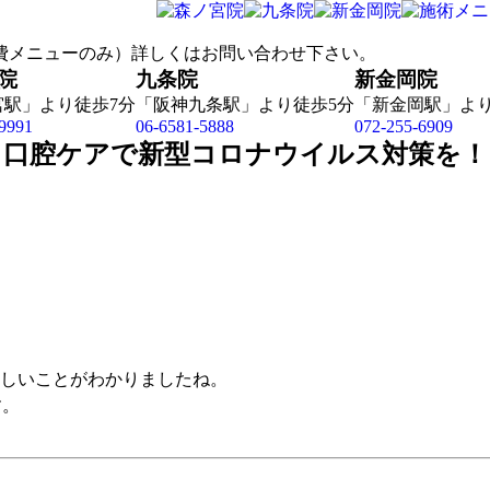
院
九条院
新金岡院
宮駅」より徒歩7分
「阪神九条駅」より徒歩5分
「新金岡駅」より
9991
06-6581-5888
072-255-6909
口腔ケアで新型コロナウイルス対策を！
しいことがわかりましたね。
す。