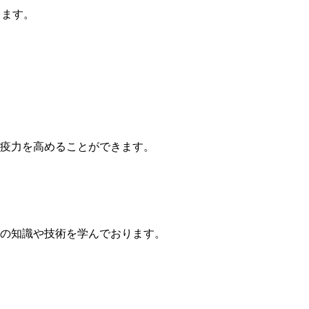
します。
疫力を高めることができます。
新の知識や技術を学んでおります。