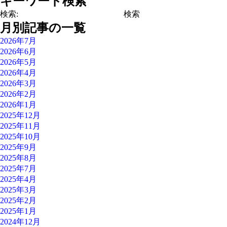
キーワード検索
検索:
月別記事の一覧
2026年7月
2026年6月
2026年5月
2026年4月
2026年3月
2026年2月
2026年1月
2025年12月
2025年11月
2025年10月
2025年9月
2025年8月
2025年7月
2025年4月
2025年3月
2025年2月
2025年1月
2024年12月