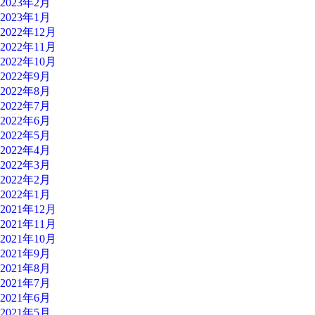
2023年2月
2023年1月
2022年12月
2022年11月
2022年10月
2022年9月
2022年8月
2022年7月
2022年6月
2022年5月
2022年4月
2022年3月
2022年2月
2022年1月
2021年12月
2021年11月
2021年10月
2021年9月
2021年8月
2021年7月
2021年6月
2021年5月