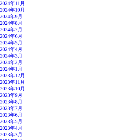
2024年11月
2024年10月
2024年9月
2024年8月
2024年7月
2024年6月
2024年5月
2024年4月
2024年3月
2024年2月
2024年1月
2023年12月
2023年11月
2023年10月
2023年9月
2023年8月
2023年7月
2023年6月
2023年5月
2023年4月
2023年3月