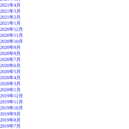
2021年4月
2021年3月
2021年2月
2021年1月
2020年12月
2020年11月
2020年10月
2020年9月
2020年8月
2020年7月
2020年6月
2020年5月
2020年4月
2020年3月
2020年1月
2019年12月
2019年11月
2019年10月
2019年9月
2019年8月
2019年7月