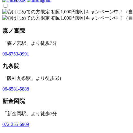
森ノ宮院
「森ノ宮駅」より徒歩7分
06-6753-9991
九条院
「阪神九条駅」より徒歩5分
06-6581-5888
新金岡院
「新金岡駅」より徒歩7分
072-255-6909