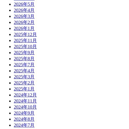
2026年5月
2026年4月
2026年3月
2026年2月
2026年1月
2025年12月
2025年11月
2025年10月
2025年9月
2025年8月
2025年7月
2025年4月
2025年3月
2025年2月
2025年1月
2024年12月
2024年11月
2024年10月
2024年9月
2024年8月
2024年7月