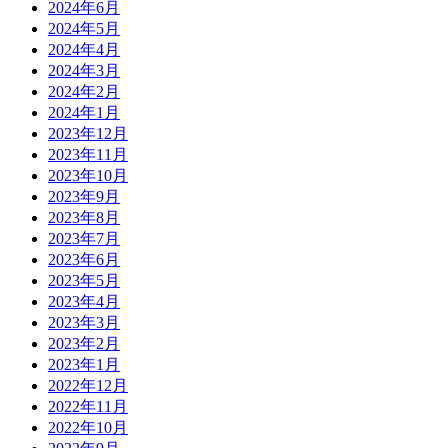
2024年6月
2024年5月
2024年4月
2024年3月
2024年2月
2024年1月
2023年12月
2023年11月
2023年10月
2023年9月
2023年8月
2023年7月
2023年6月
2023年5月
2023年4月
2023年3月
2023年2月
2023年1月
2022年12月
2022年11月
2022年10月