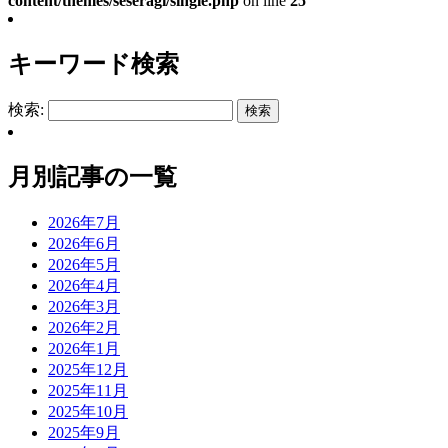
content/themes/seseragi/single.php
on line
25
キーワード検索
検索:
月別記事の一覧
2026年7月
2026年6月
2026年5月
2026年4月
2026年3月
2026年2月
2026年1月
2025年12月
2025年11月
2025年10月
2025年9月