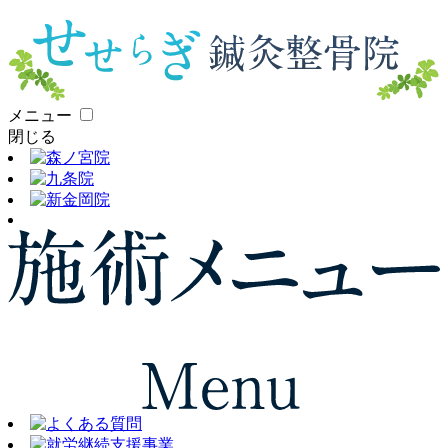
メニュー
閉じる