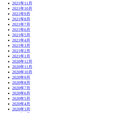
2021年11月
2021年10月
2021年9月
2021年8月
2021年7月
2021年6月
2021年5月
2021年4月
2021年3月
2021年2月
2021年1月
2020年12月
2020年11月
2020年10月
2020年9月
2020年8月
2020年7月
2020年6月
2020年5月
2020年4月
2020年3月