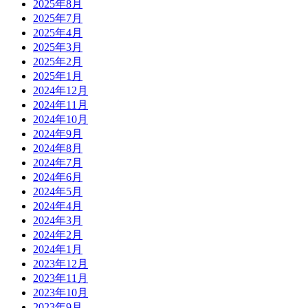
2025年8月
2025年7月
2025年4月
2025年3月
2025年2月
2025年1月
2024年12月
2024年11月
2024年10月
2024年9月
2024年8月
2024年7月
2024年6月
2024年5月
2024年4月
2024年3月
2024年2月
2024年1月
2023年12月
2023年11月
2023年10月
2023年9月