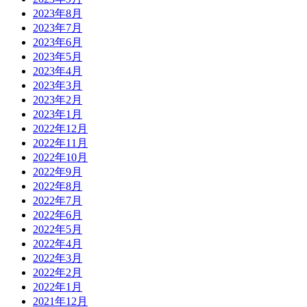
2023年8月
2023年7月
2023年6月
2023年5月
2023年4月
2023年3月
2023年2月
2023年1月
2022年12月
2022年11月
2022年10月
2022年9月
2022年8月
2022年7月
2022年6月
2022年5月
2022年4月
2022年3月
2022年2月
2022年1月
2021年12月