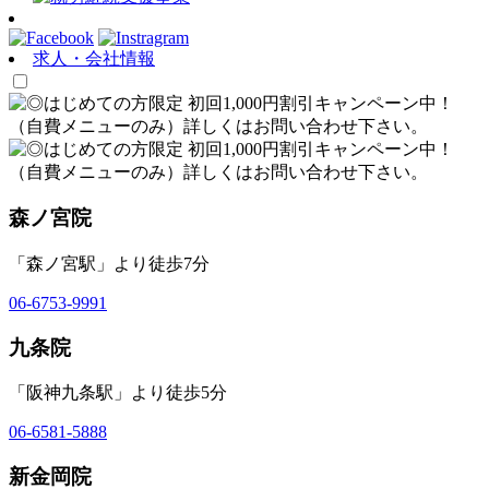
求人・会社情報
森ノ宮院
「森ノ宮駅」より徒歩7分
06-6753-9991
九条院
「阪神九条駅」より徒歩5分
06-6581-5888
新金岡院