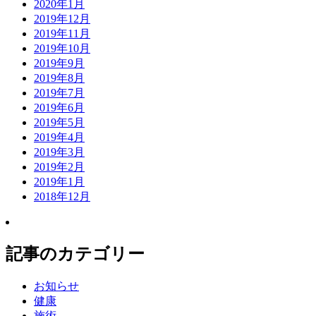
2020年1月
2019年12月
2019年11月
2019年10月
2019年9月
2019年8月
2019年7月
2019年6月
2019年5月
2019年4月
2019年3月
2019年2月
2019年1月
2018年12月
記事のカテゴリー
お知らせ
健康
施術