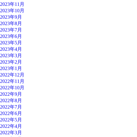
2023年11月
2023年10月
2023年9月
2023年8月
2023年7月
2023年6月
2023年5月
2023年4月
2023年3月
2023年2月
2023年1月
2022年12月
2022年11月
2022年10月
2022年9月
2022年8月
2022年7月
2022年6月
2022年5月
2022年4月
2022年3月