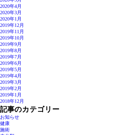
2020年4月
2020年3月
2020年1月
2019年12月
2019年11月
2019年10月
2019年9月
2019年8月
2019年7月
2019年6月
2019年5月
2019年4月
2019年3月
2019年2月
2019年1月
2018年12月
記事のカテゴリー
お知らせ
健康
施術