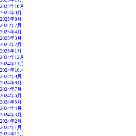
2025年10月
2025年9月
2025年8月
2025年7月
2025年4月
2025年3月
2025年2月
2025年1月
2024年12月
2024年11月
2024年10月
2024年9月
2024年8月
2024年7月
2024年6月
2024年5月
2024年4月
2024年3月
2024年2月
2024年1月
2023年12月