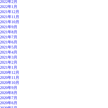
2022年2月
2022年1月
2021年12月
2021年11月
2021年10月
2021年9月
2021年8月
2021年7月
2021年6月
2021年5月
2021年4月
2021年3月
2021年2月
2021年1月
2020年12月
2020年11月
2020年10月
2020年9月
2020年8月
2020年7月
2020年6月
2020年5月