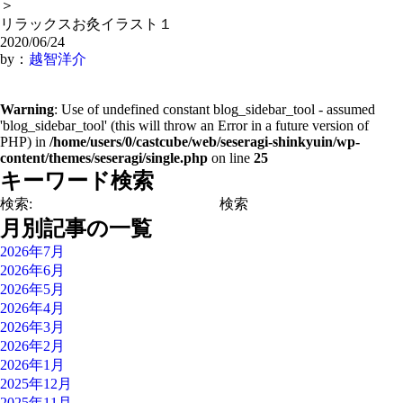
＞
リラックスお灸イラスト１
2020/06/24
by：
越智洋介
Warning
: Use of undefined constant blog_sidebar_tool - assumed
'blog_sidebar_tool' (this will throw an Error in a future version of
PHP) in
/home/users/0/castcube/web/seseragi-shinkyuin/wp-
content/themes/seseragi/single.php
on line
25
キーワード検索
検索:
月別記事の一覧
2026年7月
2026年6月
2026年5月
2026年4月
2026年3月
2026年2月
2026年1月
2025年12月
2025年11月