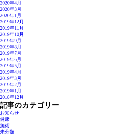
2020年4月
2020年3月
2020年1月
2019年12月
2019年11月
2019年10月
2019年9月
2019年8月
2019年7月
2019年6月
2019年5月
2019年4月
2019年3月
2019年2月
2019年1月
2018年12月
記事のカテゴリー
お知らせ
健康
施術
未分類