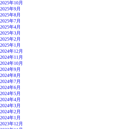
2025年10月
2025年9月
2025年8月
2025年7月
2025年4月
2025年3月
2025年2月
2025年1月
2024年12月
2024年11月
2024年10月
2024年9月
2024年8月
2024年7月
2024年6月
2024年5月
2024年4月
2024年3月
2024年2月
2024年1月
2023年12月