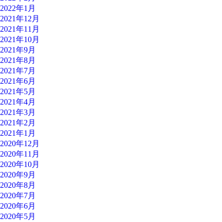
2022年1月
2021年12月
2021年11月
2021年10月
2021年9月
2021年8月
2021年7月
2021年6月
2021年5月
2021年4月
2021年3月
2021年2月
2021年1月
2020年12月
2020年11月
2020年10月
2020年9月
2020年8月
2020年7月
2020年6月
2020年5月