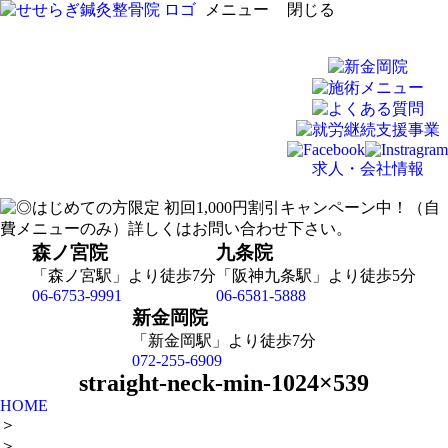
メニュー
閉じる
求人・会社情報
森ノ宮院
九条院
「森ノ宮駅」より徒歩7分
「阪神九条駅」より徒歩5分
06-6753-9991
06-6581-5888
新金岡院
「新金岡駅」より徒歩7分
072-255-6909
straight-neck-min-1024×539
HOME
＞
＞