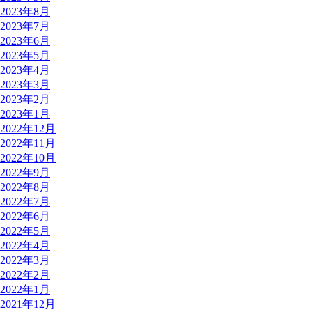
2023年8月
2023年7月
2023年6月
2023年5月
2023年4月
2023年3月
2023年2月
2023年1月
2022年12月
2022年11月
2022年10月
2022年9月
2022年8月
2022年7月
2022年6月
2022年5月
2022年4月
2022年3月
2022年2月
2022年1月
2021年12月