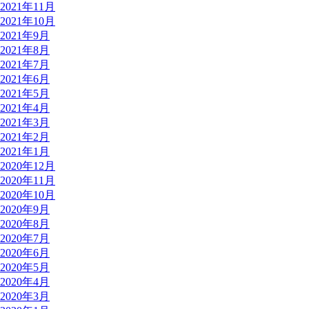
2021年11月
2021年10月
2021年9月
2021年8月
2021年7月
2021年6月
2021年5月
2021年4月
2021年3月
2021年2月
2021年1月
2020年12月
2020年11月
2020年10月
2020年9月
2020年8月
2020年7月
2020年6月
2020年5月
2020年4月
2020年3月