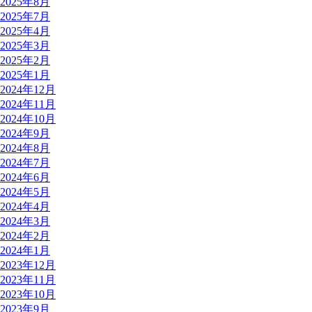
2025年8月
2025年7月
2025年4月
2025年3月
2025年2月
2025年1月
2024年12月
2024年11月
2024年10月
2024年9月
2024年8月
2024年7月
2024年6月
2024年5月
2024年4月
2024年3月
2024年2月
2024年1月
2023年12月
2023年11月
2023年10月
2023年9月