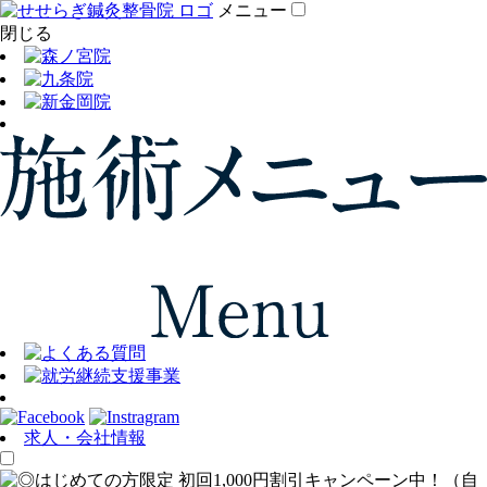
メニュー
閉じる
求人・会社情報