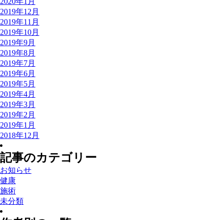
2020年1月
2019年12月
2019年11月
2019年10月
2019年9月
2019年8月
2019年7月
2019年6月
2019年5月
2019年4月
2019年3月
2019年2月
2019年1月
2018年12月
記事のカテゴリー
お知らせ
健康
施術
未分類